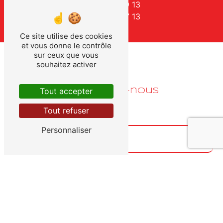
03 87 38 39 13
06 66 82 47 13
Ce site utilise des cookies
et vous donne le contrôle
sur ceux que vous
souhaitez activer
Tout accepter
Contactez-nous
Tout refuser
Personnaliser