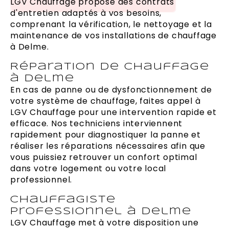
LGV Chauffage propose des contrats
d'entretien adaptés à vos besoins,
comprenant la vérification, le nettoyage et la
maintenance de vos installations de chauffage
à Delme.
Réparation de chauffage
à Delme
En cas de panne ou de dysfonctionnement de
votre système de chauffage, faites appel à
LGV Chauffage pour une intervention rapide et
efficace. Nos techniciens interviennent
rapidement pour diagnostiquer la panne et
réaliser les réparations nécessaires afin que
vous puissiez retrouver un confort optimal
dans votre logement ou votre local
professionnel.
Chauffagiste
professionnel à Delme
LGV Chauffage met à votre disposition une