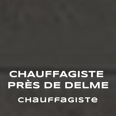
CHAUFFAGISTE 
PRÈS DE DELME
Chauffagiste