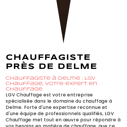
CHAUFFAGISTE
PRÈS DE DELME
Chauffagiste à Delme : LGV
Chauffage, votre expert en
chauffage
LGV Chauffage est votre entreprise
spécialisée dans le domaine du chauffage à
Delme. Forte d'une expertise reconnue et
d'une équipe de professionnels qualifiés, LGV
Chauffage met tout en œuvre pour répondre à
vos besoins en matière de chauffage, que ce