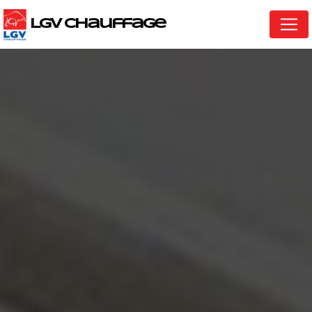
Panneau de gestion des cookies
LGV Chauffage