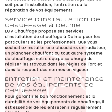
soit pour l'installation, l'entretien ou la
réparation de vos équipements.
Service d'installation de
chauffage à Delme
LGV Chauffage propose ses services
d'installation de chauffage à Delme pour les
particuliers et les professionnels. Que vous
souhaitiez installer une chaudière, un radiateur,
un plancher chauffant ou tout autre système
de chauffage, notre équipe se charge de
réaliser les travaux dans les règles de l'art et
dans le respect des normes en vigueur.
Entretien et maintenance
de vos équipements de
chauffage
Pour garantir le bon fonctionnement et la
durabilité de vos équipements de chauffage, il
est essentiel de les entretenir régulièrement.