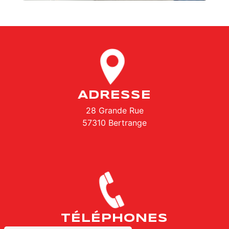
ADRESSE
28 Grande Rue
57310 Bertrange
TÉLÉPHONES