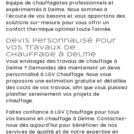
équipe de chauffagistes professionnels et
expérimentés à Delme. Nous sommes à
l'écoute de vos besoins et vous apportons des
solutions sur-mesure pour vous offrir un
confort thermique optimal toute l'année.
Devis personnalisé pour
vos travaux de
chauffage à Delme
Vous envisagez des travaux de chauffage à
Delme ? Demandez dès maintenant un devis
personnalisé à LGV Chauffage. Nous vous
proposons une estimation gratuite et détaillée
des coûts de vos travaux, afin que vous puissiez
planifier sereinement vos projets de
chauffage.
Faites confiance à LGV Chauffage pour tous
vos besoins en chauffage à Delme. Contactez-
nous dès aujourd'hui pour bénéficier de nos
services de qualité et de notre expertise en