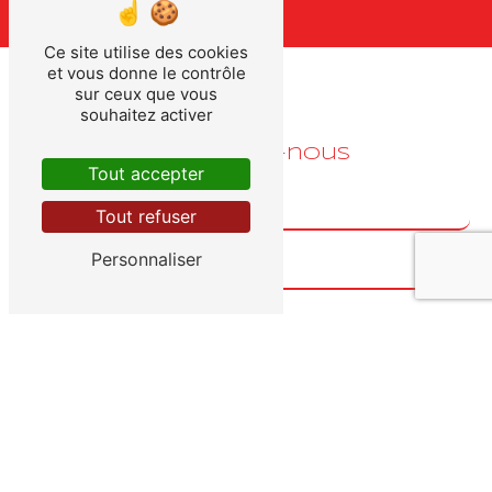
Ce site utilise des cookies
et vous donne le contrôle
sur ceux que vous
souhaitez activer
Contactez-nous
Tout accepter
Tout refuser
Personnaliser