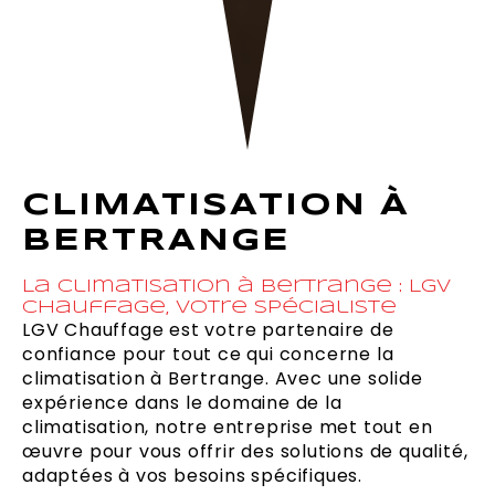
CLIMATISATION À
BERTRANGE
La climatisation à Bertrange : LGV
Chauffage, votre spécialiste
LGV Chauffage est votre partenaire de
confiance pour tout ce qui concerne la
climatisation à Bertrange. Avec une solide
expérience dans le domaine de la
climatisation, notre entreprise met tout en
œuvre pour vous offrir des solutions de qualité,
adaptées à vos besoins spécifiques.