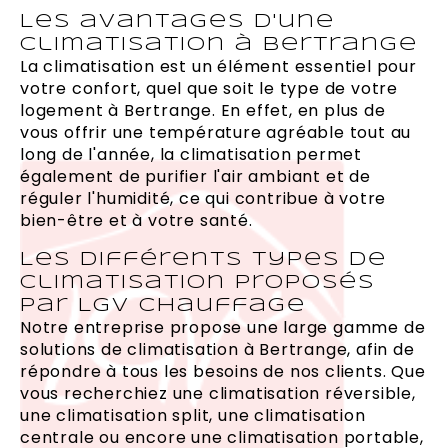
Les avantages d'une
climatisation à Bertrange
La climatisation est un élément essentiel pour
votre confort, quel que soit le type de votre
logement à Bertrange. En effet, en plus de
vous offrir une température agréable tout au
long de l'année, la climatisation permet
également de purifier l'air ambiant et de
réguler l'humidité, ce qui contribue à votre
bien-être et à votre santé.
Les différents types de
climatisation proposés
par LGV Chauffage
Notre entreprise propose une large gamme de
solutions de climatisation à Bertrange, afin de
répondre à tous les besoins de nos clients. Que
vous recherchiez une climatisation réversible,
une climatisation split, une climatisation
centrale ou encore une climatisation portable,