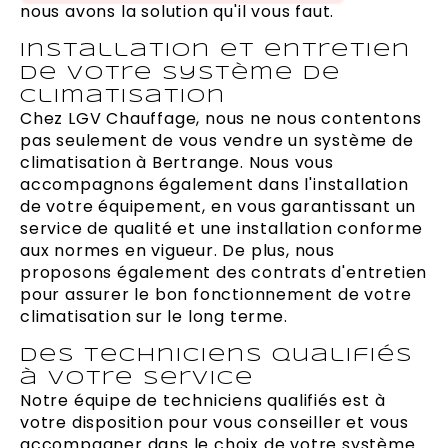
nous avons la solution qu'il vous faut.
Installation et entretien
de votre système de
climatisation
Chez LGV Chauffage, nous ne nous contentons
pas seulement de vous vendre un système de
climatisation à Bertrange. Nous vous
accompagnons également dans l'installation
de votre équipement, en vous garantissant un
service de qualité et une installation conforme
aux normes en vigueur. De plus, nous
proposons également des contrats d'entretien
pour assurer le bon fonctionnement de votre
climatisation sur le long terme.
Des techniciens qualifiés
à votre service
Notre équipe de techniciens qualifiés est à
votre disposition pour vous conseiller et vous
accompagner dans le choix de votre système