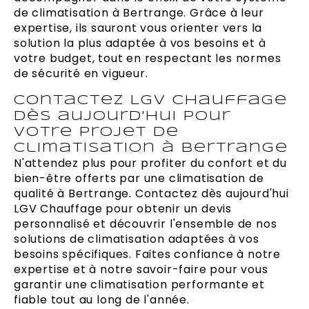
de climatisation à Bertrange. Grâce à leur
expertise, ils sauront vous orienter vers la
solution la plus adaptée à vos besoins et à
votre budget, tout en respectant les normes
de sécurité en vigueur.
Contactez LGV Chauffage
dès aujourd'hui pour
votre projet de
climatisation à Bertrange
N'attendez plus pour profiter du confort et du
bien-être offerts par une climatisation de
qualité à Bertrange. Contactez dès aujourd'hui
LGV Chauffage pour obtenir un devis
personnalisé et découvrir l'ensemble de nos
solutions de climatisation adaptées à vos
besoins spécifiques. Faites confiance à notre
expertise et à notre savoir-faire pour vous
garantir une climatisation performante et
fiable tout au long de l'année.