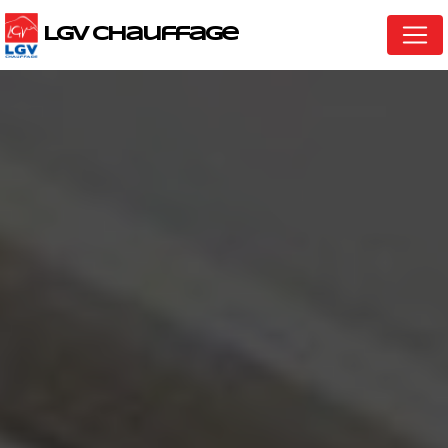
Panneau de gestion des cookies
LGV Chauffage