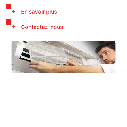
En savoir plus
Contactez-nous