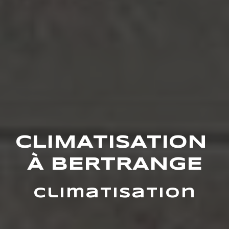
CLIMATISATION 
À BERTRANGE
Climatisation