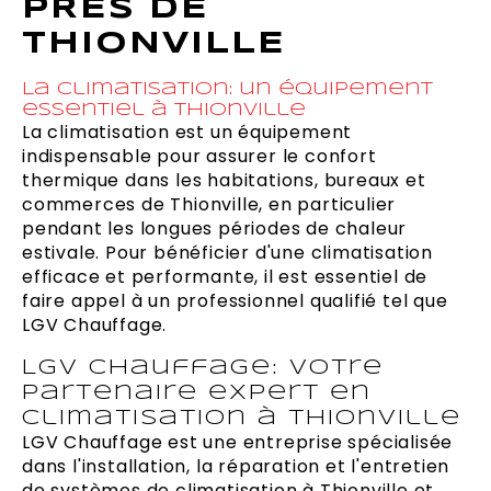
PRÈS DE
THIONVILLE
La climatisation: un équipement
essentiel à Thionville
La climatisation est un équipement
indispensable pour assurer le confort
thermique dans les habitations, bureaux et
commerces de Thionville, en particulier
pendant les longues périodes de chaleur
estivale. Pour bénéficier d'une climatisation
efficace et performante, il est essentiel de
faire appel à un professionnel qualifié tel que
LGV Chauffage.
LGV Chauffage: votre
partenaire expert en
climatisation à Thionville
LGV Chauffage est une entreprise spécialisée
dans l'installation, la réparation et l'entretien
de systèmes de climatisation à Thionville et