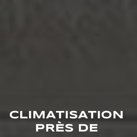
CLIMATISATION 
PRÈS DE 