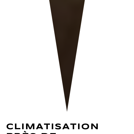
CLIMATISATION