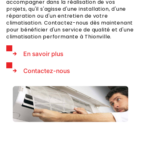
accompagner dans la réalisation de vos
projets, qu'il s'agisse d'une installation, d'une
réparation ou d'un entretien de votre
climatisation. Contactez-nous dès maintenant
pour bénéficier d'un service de qualité et d'une
climatisation performante à Thionville.
En savoir plus
Contactez-nous