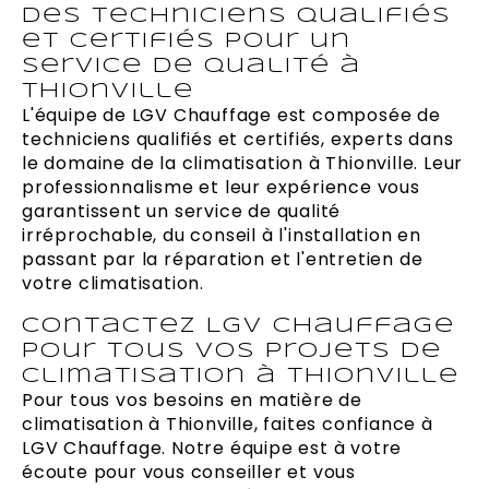
Des techniciens qualifiés
et certifiés pour un
service de qualité à
Thionville
L'équipe de LGV Chauffage est composée de
techniciens qualifiés et certifiés, experts dans
le domaine de la climatisation à Thionville. Leur
professionnalisme et leur expérience vous
garantissent un service de qualité
irréprochable, du conseil à l'installation en
passant par la réparation et l'entretien de
votre climatisation.
Contactez LGV Chauffage
pour tous vos projets de
climatisation à Thionville
Pour tous vos besoins en matière de
climatisation à Thionville, faites confiance à
LGV Chauffage. Notre équipe est à votre
écoute pour vous conseiller et vous