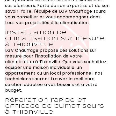
ses alentours. Forte de son expertise et de son
savoir-faire, l'équipe de LGV Chauffage saura
vous conseiller et vous accompagner dans
tous vos projets liés à la climatisation.
Installation de
climatisation sur mesure
à Thionville
LGV Chauffage propose des solutions sur
mesure pour l'installation de votre
climatisation à Thionville. Que vous souhaitiez
équiper une maison individuelle, un
appartement ou un local professionnel, nos
techniciens sauront trouver la meilleure
solution adaptée à vos besoins et à votre
budget.
Réparation rapide et
efficace de climatiseurs
à Thionville