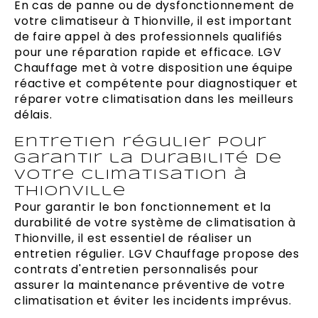
En cas de panne ou de dysfonctionnement de
votre climatiseur à Thionville, il est important
de faire appel à des professionnels qualifiés
pour une réparation rapide et efficace. LGV
Chauffage met à votre disposition une équipe
réactive et compétente pour diagnostiquer et
réparer votre climatisation dans les meilleurs
délais.
Entretien régulier pour
garantir la durabilité de
votre climatisation à
Thionville
Pour garantir le bon fonctionnement et la
durabilité de votre système de climatisation à
Thionville, il est essentiel de réaliser un
entretien régulier. LGV Chauffage propose des
contrats d'entretien personnalisés pour
assurer la maintenance préventive de votre
climatisation et éviter les incidents imprévus.