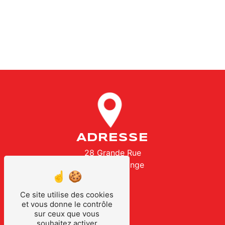
ADRESSE
28 Grande Rue
57310 Bertrange
Ce site utilise des cookies
et vous donne le contrôle
sur ceux que vous
souhaitez activer