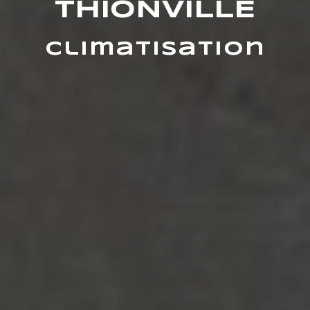
THIONVILLE
Climatisation