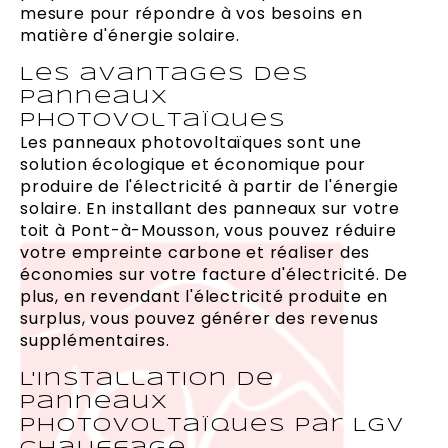
mesure pour répondre à vos besoins en
matière d'énergie solaire.
Les avantages des
panneaux
photovoltaïques
Les panneaux photovoltaïques sont une
solution écologique et économique pour
produire de l'électricité à partir de l'énergie
solaire. En installant des panneaux sur votre
toit à Pont-à-Mousson, vous pouvez réduire
votre empreinte carbone et réaliser des
économies sur votre facture d'électricité. De
plus, en revendant l'électricité produite en
surplus, vous pouvez générer des revenus
supplémentaires.
L'installation de
panneaux
photovoltaïques par LGV