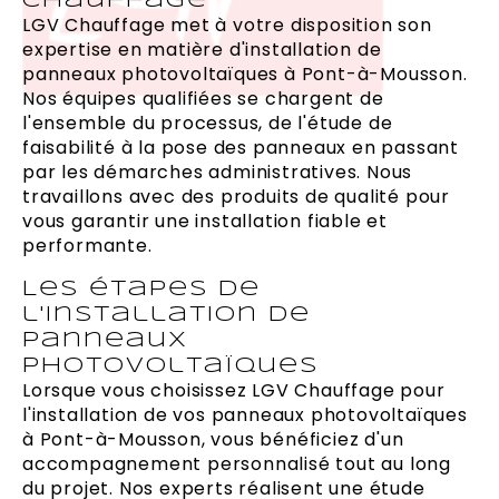
Chauffage
LGV Chauffage met à votre disposition son
expertise en matière d'installation de
panneaux photovoltaïques à Pont-à-Mousson.
Nos équipes qualifiées se chargent de
l'ensemble du processus, de l'étude de
faisabilité à la pose des panneaux en passant
par les démarches administratives. Nous
travaillons avec des produits de qualité pour
vous garantir une installation fiable et
performante.
Les étapes de
l'installation de
panneaux
photovoltaïques
Lorsque vous choisissez LGV Chauffage pour
l'installation de vos panneaux photovoltaïques
à Pont-à-Mousson, vous bénéficiez d'un
accompagnement personnalisé tout au long
du projet. Nos experts réalisent une étude