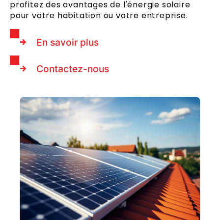
profitez des avantages de l'énergie solaire
pour votre habitation ou votre entreprise.
En savoir plus
Contactez-nous