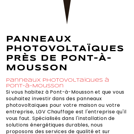
PANNEAUX
PHOTOVOLTAÏQUES
PRÈS DE PONT-À-
MOUSSON
Panneaux photovoltaïques à
Pont-à-Mousson
Si vous habitez à Pont-à-Mousson et que vous
souhaitez investir dans des panneaux
photovoltaïques pour votre maison ou votre
entreprise, LGV Chauffage est l'entreprise qu'il
vous faut. Spécialisés dans l'installation de
solutions énergétiques durables, nous
proposons des services de qualité et sur