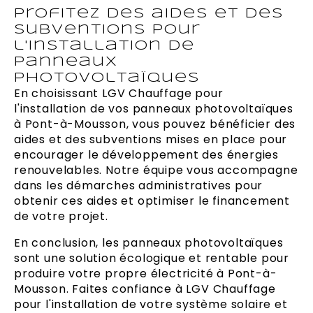
Profitez des aides et des
subventions pour
l'installation de
panneaux
photovoltaïques
En choisissant LGV Chauffage pour
l'installation de vos panneaux photovoltaïques
à Pont-à-Mousson, vous pouvez bénéficier des
aides et des subventions mises en place pour
encourager le développement des énergies
renouvelables. Notre équipe vous accompagne
dans les démarches administratives pour
obtenir ces aides et optimiser le financement
de votre projet.
En conclusion, les panneaux photovoltaïques
sont une solution écologique et rentable pour
produire votre propre électricité à Pont-à-
Mousson. Faites confiance à LGV Chauffage
pour l'installation de votre système solaire et