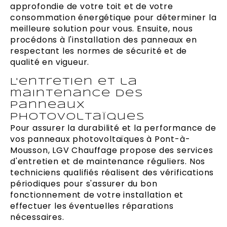
approfondie de votre toit et de votre
consommation énergétique pour déterminer la
meilleure solution pour vous. Ensuite, nous
procédons à l'installation des panneaux en
respectant les normes de sécurité et de
qualité en vigueur.
L'entretien et la
maintenance des
panneaux
photovoltaïques
Pour assurer la durabilité et la performance de
vos panneaux photovoltaïques à Pont-à-
Mousson, LGV Chauffage propose des services
d'entretien et de maintenance réguliers. Nos
techniciens qualifiés réalisent des vérifications
périodiques pour s'assurer du bon
fonctionnement de votre installation et
effectuer les éventuelles réparations
nécessaires.