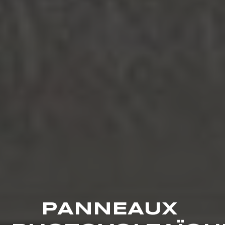
PANNEAUX 